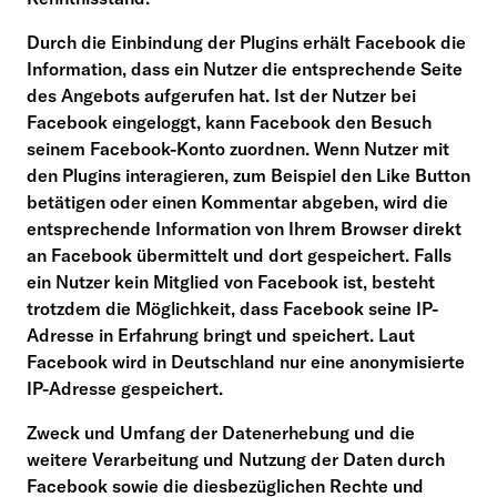
Durch die Einbindung der Plugins erhält Facebook die
Information, dass ein Nutzer die entsprechende Seite
des Angebots aufgerufen hat. Ist der Nutzer bei
Facebook eingeloggt, kann Facebook den Besuch
seinem Facebook-Konto zuordnen. Wenn Nutzer mit
den Plugins interagieren, zum Beispiel den Like Button
betätigen oder einen Kommentar abgeben, wird die
entsprechende Information von Ihrem Browser direkt
an Facebook übermittelt und dort gespeichert. Falls
ein Nutzer kein Mitglied von Facebook ist, besteht
trotzdem die Möglichkeit, dass Facebook seine IP-
Adresse in Erfahrung bringt und speichert. Laut
Facebook wird in Deutschland nur eine anonymisierte
IP-Adresse gespeichert.
Zweck und Umfang der Datenerhebung und die
weitere Verarbeitung und Nutzung der Daten durch
Facebook sowie die diesbezüglichen Rechte und