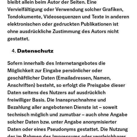
bleibt allein beim Autor der Seiten. Eine
Vervielfältigung oder Verwendung solcher Grafiken,
Tondokumente, Videosequenzen und Texte in anderen
elektronischen oder gedruckten Publikationen ist
ohne ausdrückliche Zustimmung des Autors nicht
gestattet.
Datenschutz
Sofern innerhalb des Internetangebotes die
Möglichkeit zur Eingabe persönlicher oder
geschäftlicher Daten (Emailadressen, Namen,
Anschriften) besteht, so erfolgt die Preisgabe dieser
Daten seitens des Nutzers auf ausdrücklich
freiwilliger Basis. Die Inanspruchnahme und
Bezahlung aller angebotenen Dienste ist – soweit
technisch möglich und zumutbar – auch ohne Angabe
solcher Daten bzw. unter Angabe anonymisierter
Daten oder eines Pseudonyms gestattet. Die Nutzung
der im Rahmen des Impressums oder vergleichbarer