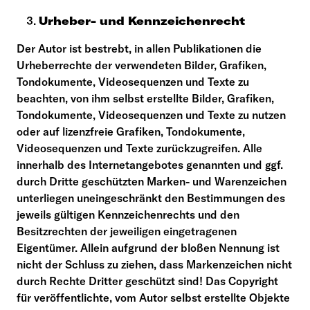
Urheber- und Kennzeichenrecht
Der Autor ist bestrebt, in allen Publikationen die
Urheberrechte der verwendeten Bilder, Grafiken,
Tondokumente, Videosequenzen und Texte zu
beachten, von ihm selbst erstellte Bilder, Grafiken,
Tondokumente, Videosequenzen und Texte zu nutzen
oder auf lizenzfreie Grafiken, Tondokumente,
Videosequenzen und Texte zurückzugreifen. Alle
innerhalb des Internetangebotes genannten und ggf.
durch Dritte geschützten Marken- und Warenzeichen
unterliegen uneingeschränkt den Bestimmungen des
jeweils gültigen Kennzeichenrechts und den
Besitzrechten der jeweiligen eingetragenen
Eigentümer. Allein aufgrund der bloßen Nennung ist
nicht der Schluss zu ziehen, dass Markenzeichen nicht
durch Rechte Dritter geschützt sind! Das Copyright
für veröffentlichte, vom Autor selbst erstellte Objekte