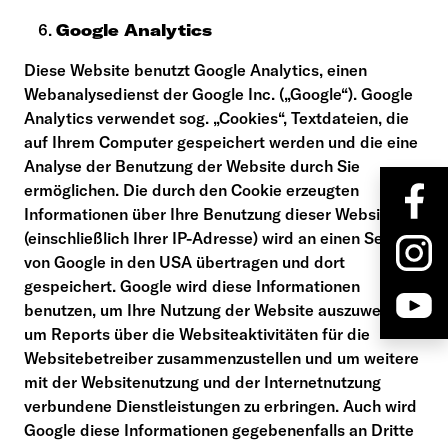
Google Analytics
Diese Website benutzt Google Analytics, einen
Webanalysedienst der Google Inc. („Google“). Google
Analytics verwendet sog. „Cookies“, Textdateien, die
auf Ihrem Computer gespeichert werden und die eine
Analyse der Benutzung der Website durch Sie
ermöglichen. Die durch den Cookie erzeugten
Informationen über Ihre Benutzung dieser Website
(einschließlich Ihrer IP-Adresse) wird an einen Server
von Google in den USA übertragen und dort
gespeichert. Google wird diese Informationen
benutzen, um Ihre Nutzung der Website auszuwerten,
um Reports über die Websiteaktivitäten für die
Websitebetreiber zusammenzustellen und um weitere
mit der Websitenutzung und der Internetnutzung
verbundene Dienstleistungen zu erbringen. Auch wird
Google diese Informationen gegebenenfalls an Dritte