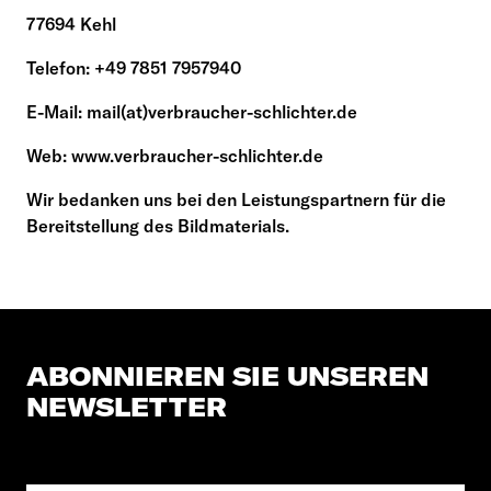
77694 Kehl
Telefon: +49 7851 7957940
E-Mail: mail(at)verbraucher-schlichter.de
Web: www.verbraucher-schlichter.de
Wir bedanken uns bei den Leistungspartnern für die
Bereitstellung des Bildmaterials.
ABONNIEREN SIE UNSEREN
NEWSLETTER