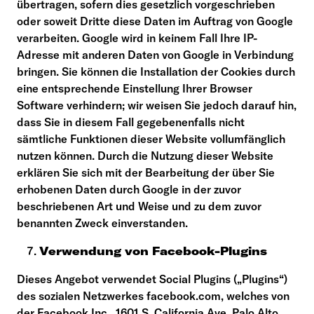
übertragen, sofern dies gesetzlich vorgeschrieben
oder soweit Dritte diese Daten im Auftrag von Google
verarbeiten. Google wird in keinem Fall Ihre IP-
Adresse mit anderen Daten von Google in Verbindung
bringen. Sie können die Installation der Cookies durch
eine entsprechende Einstellung Ihrer Browser
Software verhindern; wir weisen Sie jedoch darauf hin,
dass Sie in diesem Fall gegebenenfalls nicht
sämtliche Funktionen dieser Website vollumfänglich
nutzen können. Durch die Nutzung dieser Website
erklären Sie sich mit der Bearbeitung der über Sie
erhobenen Daten durch Google in der zuvor
beschriebenen Art und Weise und zu dem zuvor
benannten Zweck einverstanden.
Verwendung von Facebook-Plugins
Dieses Angebot verwendet Social Plugins („Plugins“)
des sozialen Netzwerkes facebook.com, welches von
der Facebook Inc., 1601 S. California Ave, Palo Alto,