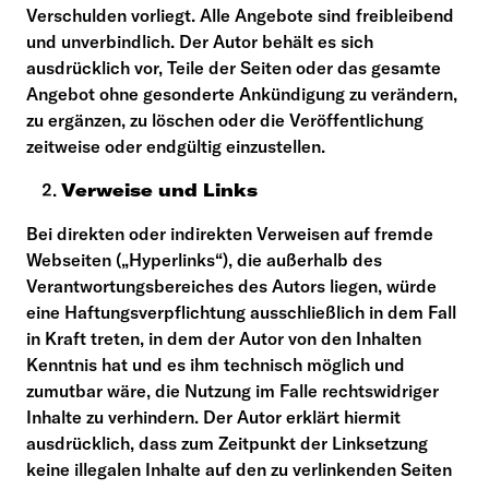
Verschulden vorliegt. Alle Angebote sind freibleibend
und unverbindlich. Der Autor behält es sich
ausdrücklich vor, Teile der Seiten oder das gesamte
Angebot ohne gesonderte Ankündigung zu verändern,
zu ergänzen, zu löschen oder die Veröffentlichung
zeitweise oder endgültig einzustellen.
Verweise und Links
Bei direkten oder indirekten Verweisen auf fremde
Webseiten („Hyperlinks“), die außerhalb des
Verantwortungsbereiches des Autors liegen, würde
eine Haftungsverpflichtung ausschließlich in dem Fall
in Kraft treten, in dem der Autor von den Inhalten
Kenntnis hat und es ihm technisch möglich und
zumutbar wäre, die Nutzung im Falle rechtswidriger
Inhalte zu verhindern. Der Autor erklärt hiermit
ausdrücklich, dass zum Zeitpunkt der Linksetzung
keine illegalen Inhalte auf den zu verlinkenden Seiten