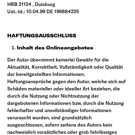
HRB 21124 , Duisburg
Ust.-Id.: 10.04.99 DE 196884225
HAFTUNGSAUSSCHLUSS
Inhalt des Onlineangebotes
Der Autor übernimmt keinerlei Gewähr für die
Aktualität, Korrektheit, Vollständigkeit oder Qualität
der bereitgestellten Informationen.
Haftungsansprüche gegen den Autor, welche sich auf
Schäden materieller oder ideeller Art beziehen, die
durch die Nutzung oder Nichtnutzung der
dargebotenen Informationen bzw. durch die Nutzung
fehlerhafter und unvollständiger Informationen
verursacht wurden, sind grundsätzlich
ausgeschlossen, sofern seitens des Autors kein
nachweislich vorsätzliches oder grob fahrlässiges