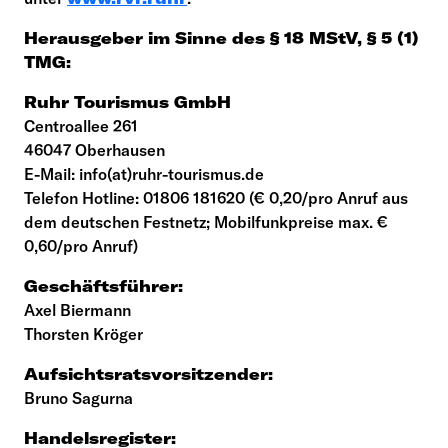
Herausgeber im Sinne des § 18 MStV, § 5 (1)
TMG:
Ruhr Tourismus GmbH
Centroallee 261
46047 Oberhausen
E-Mail: info(at)ruhr-tourismus.de
Telefon Hotline: 01806 181620 (€ 0,20/pro Anruf aus
dem deutschen Festnetz; Mobilfunkpreise max. €
0,60/pro Anruf)
Geschäftsführer:
Axel Biermann
Thorsten Kröger
Aufsichtsratsvorsitzender:
Bruno Sagurna
Handelsregister: