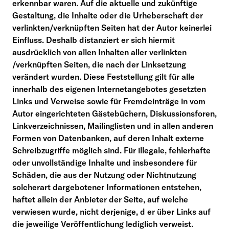
erkennbar waren. Auf die aktuelle und zukünftige
Gestaltung, die Inhalte oder die Urheberschaft der
verlinkten/verknüpften Seiten hat der Autor keinerlei
Einfluss. Deshalb distanziert er sich hiermit
ausdrücklich von allen Inhalten aller verlinkten
/verknüpften Seiten, die nach der Linksetzung
verändert wurden. Diese Feststellung gilt für alle
innerhalb des eigenen Internetangebotes gesetzten
Links und Verweise sowie für Fremdeinträge in vom
Autor eingerichteten Gästebüchern, Diskussionsforen,
Linkverzeichnissen, Mailinglisten und in allen anderen
Formen von Datenbanken, auf deren Inhalt externe
Schreibzugriffe möglich sind. Für illegale, fehlerhafte
oder unvollständige Inhalte und insbesondere für
Schäden, die aus der Nutzung oder Nichtnutzung
solcherart dargebotener Informationen entstehen,
haftet allein der Anbieter der Seite, auf welche
verwiesen wurde, nicht derjenige, d er über Links auf
die jeweilige Veröffentlichung lediglich verweist.