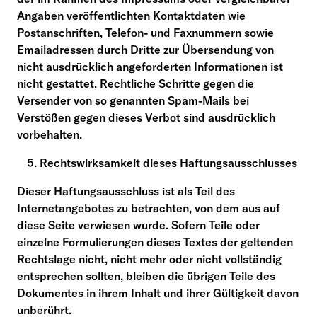
Angaben veröffentlichten Kontaktdaten wie
Postanschriften, Telefon- und Faxnummern sowie
Emailadressen durch Dritte zur Übersendung von
nicht ausdrücklich angeforderten Informationen ist
nicht gestattet. Rechtliche Schritte gegen die
Versender von so genannten Spam-Mails bei
Verstößen gegen dieses Verbot sind ausdrücklich
vorbehalten.
Rechtswirksamkeit dieses Haftungsausschlusses
Dieser Haftungsausschluss ist als Teil des
Internetangebotes zu betrachten, von dem aus auf
diese Seite verwiesen wurde. Sofern Teile oder
einzelne Formulierungen dieses Textes der geltenden
Rechtslage nicht, nicht mehr oder nicht vollständig
entsprechen sollten, bleiben die übrigen Teile des
Dokumentes in ihrem Inhalt und ihrer Gültigkeit davon
unberührt.