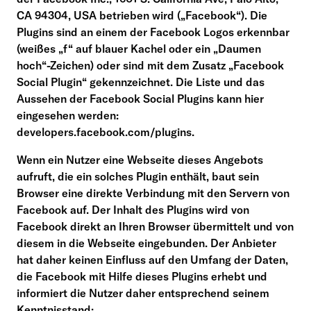
CA 94304, USA betrieben wird („Facebook“). Die
Plugins sind an einem der Facebook Logos erkennbar
(weißes „f“ auf blauer Kachel oder ein „Daumen
hoch“-Zeichen) oder sind mit dem Zusatz „Facebook
Social Plugin“ gekennzeichnet. Die Liste und das
Aussehen der Facebook Social Plugins kann hier
eingesehen werden:
developers.facebook.com/plugins.
Wenn ein Nutzer eine Webseite dieses Angebots
aufruft, die ein solches Plugin enthält, baut sein
Browser eine direkte Verbindung mit den Servern von
Facebook auf. Der Inhalt des Plugins wird von
Facebook direkt an Ihren Browser übermittelt und von
diesem in die Webseite eingebunden. Der Anbieter
hat daher keinen Einfluss auf den Umfang der Daten,
die Facebook mit Hilfe dieses Plugins erhebt und
informiert die Nutzer daher entsprechend seinem
Kenntnisstand: