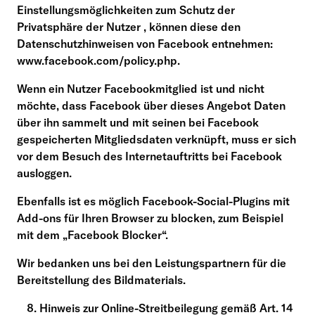
Einstellungsmöglichkeiten zum Schutz der
Privatsphäre der Nutzer , können diese den
Datenschutzhinweisen von Facebook entnehmen:
www.facebook.com/policy.php.
Wenn ein Nutzer Facebookmitglied ist und nicht
möchte, dass Facebook über dieses Angebot Daten
über ihn sammelt und mit seinen bei Facebook
gespeicherten Mitgliedsdaten verknüpft, muss er sich
vor dem Besuch des Internetauftritts bei Facebook
ausloggen.
Ebenfalls ist es möglich Facebook-Social-Plugins mit
Add-ons für Ihren Browser zu blocken, zum Beispiel
mit dem „Facebook Blocker“.
Wir bedanken uns bei den Leistungspartnern für die
Bereitstellung des Bildmaterials.
Hinweis zur Online-Streitbeilegung gemäß Art. 14