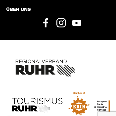
ÜBER UNS