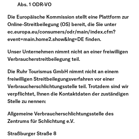
Abs. 1 ODR-VO
Die Europäische Kommission stellt eine Plattform zur
Online-Streitbeilegung (OS) bereit, die Sie unter
ec.europa.eu/consumers/odr/main/index.cfm?
event=main.home2.show&lng=DE finden.
Unser Unternehmen nimmt nicht an einer freiwilligen
Verbraucherstreitbeilegung teil.
Die Ruhr Tourismus GmbH nimmt nicht an einem
freiwilligen Streitbeilegungsverfahren vor einer
Verbraucherschlichtungsstelle teil. Trotzdem sind wir
verpflichtet, Ihnen die Kontaktdaten der zuständigen
Stelle zu nennen:
Allgemeine Verbraucherschlichtungsstelle des
Zentrums für Schlichtung e.V.
Straßburger Straße 8