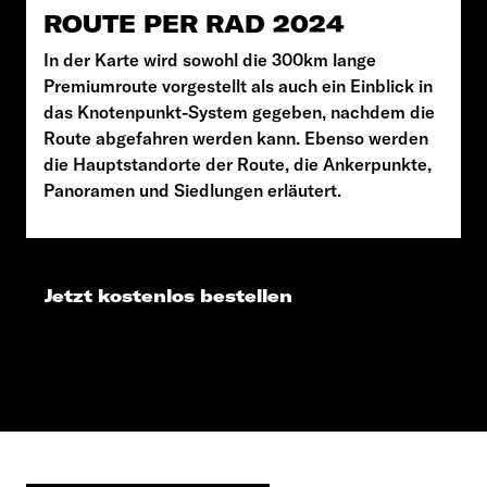
ROUTE PER RAD 2024
In der Karte wird sowohl die 300km lange
Premiumroute vorgestellt als auch ein Einblick in
das Knotenpunkt-System gegeben, nachdem die
Route abgefahren werden kann. Ebenso werden
die Hauptstandorte der Route, die Ankerpunkte,
Panoramen und Siedlungen erläutert.
Jetzt kostenlos bestellen