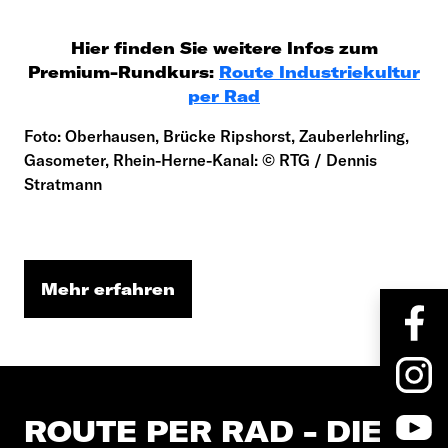
Hier finden Sie weitere Infos zum
Premium-Rundkurs:
Route Industriekultur
per Rad
Foto: Oberhausen, Brücke Ripshorst, Zauberlehrling,
Gasometer, Rhein-Herne-Kanal: © RTG / Dennis
Stratmann
Mehr erfahren
ROUTE PER RAD - DIE