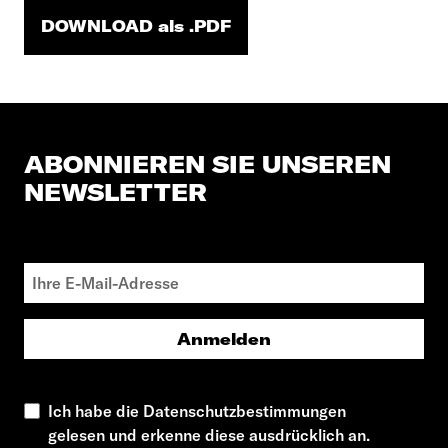
DOWNLOAD als .PDF
ABONNIEREN SIE UNSEREN
NEWSLETTER
Anmelden
Ich habe die Datenschutzbestimmungen
gelesen und erkenne diese ausdrücklich an.