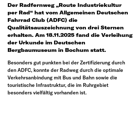
Der Radfernweg „Route Industriekultur
per Rad“ hat vom Allgemeinen Deutschen
Fahrrad Club (ADFC) die
Qualitätsauszeichnung von drei Sternen
erhalten. Am 18.11.2025 fand die Verleihung
der Urkunde im Deutschen
Bergbaumuseum in Bochum statt.
Besonders gut punkten bei der Zertifizierung durch
den ADFC, konnte der Radweg durch die optimale
Verkehrsanbindung mit Bus und Bahn sowie die
touristische Infrastruktur, die im Ruhrgebiet
besonders vielfältig vorhanden ist.