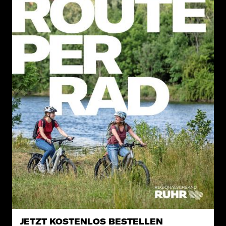
JETZT KOSTENLOS BESTELLEN