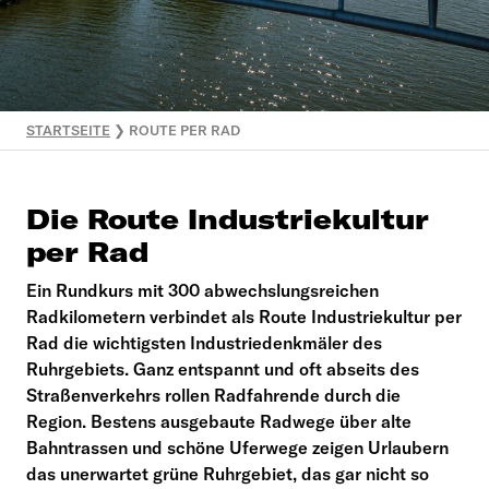
STARTSEITE
❯
ROUTE PER RAD
Die Route Industriekultur
per Rad
Ein Rundkurs mit 300 abwechslungsreichen
Radkilometern verbindet als Route Industriekultur per
Rad die wichtigsten Industriedenkmäler des
Ruhrgebiets. Ganz entspannt und oft abseits des
Straßenverkehrs rollen Radfahrende durch die
Region. Bestens ausgebaute Radwege über alte
Bahntrassen und schöne Uferwege zeigen Urlaubern
das unerwartet grüne Ruhrgebiet, das gar nicht so