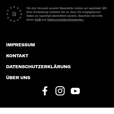
Für den Versand unserer Newsletter nutzen wir rapidmail. Mit
Ihrer Anmeldung stimmen Sie zu, dass die eingegebenen
Daten an rapidmail übermittelt werden. Beachten Sie bitte
deren
AGB
und
Datenschutzbestimmungen
.
IMPRESSUM
KONTAKT
DATENSCHUTZERKLÄRUNG
ÜBER UNS