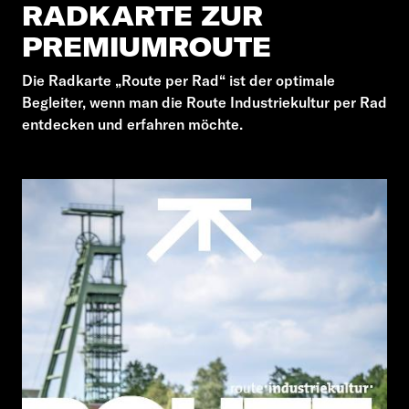
RADKARTE ZUR
PREMIUMROUTE
Die Radkarte „Route per Rad“ ist der optimale
Begleiter, wenn man die Route Industriekultur per Rad
entdecken und erfahren möchte.