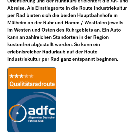
Orientierung und der Rundkurs erleichtert die An- und
Abreise. Als Einstiegsorte in die Route Industriekultur
per Rad bieten sich die beiden Hauptbahnhöfe in
Mülheim an der Ruhr und Hamm / Westfalen jeweils
im Westen und Osten des Ruhrgebiets an. Ein Auto
kann an zahlreichen Standorten in der Region
kostenfrei abgestellt werden. So kann ein
erlebnisreicher Radurlaub auf der Route
Industriekultur per Rad ganz entspannt beginnen.