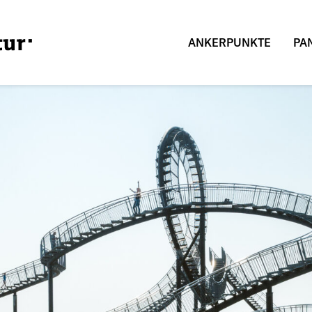
ANKERPUNKTE
PA