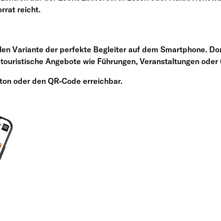
rrat reicht.
alen Variante der perfekte Begleiter auf dem Smartphone. Dor
e touristische Angebote wie Führungen, Veranstaltungen oder 
tton oder den QR-Code erreichbar.