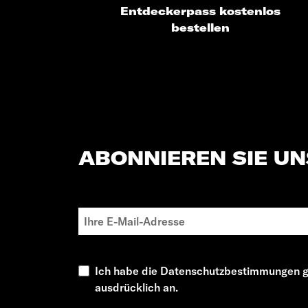
Entdeckerpass kostenlos
bestellen
ABONNIEREN SIE U
Ich habe die Datenschutzbestimmungen g
ausdrücklich an.