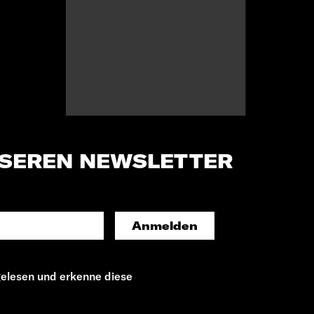
NSEREN NEWSLETTER
Anmelden
elesen und erkenne diese