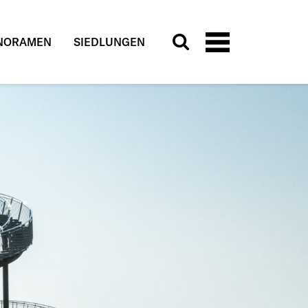
NORAMEN
SIEDLUNGEN