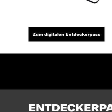
Zum digitalen Entdeckerpass
ENTDECKERP