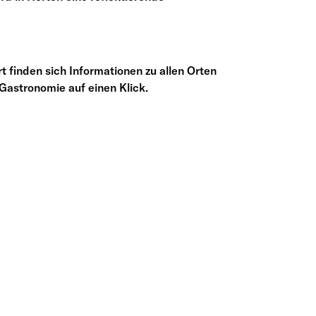
t finden sich Informationen zu allen Orten
Gastronomie auf einen Klick.