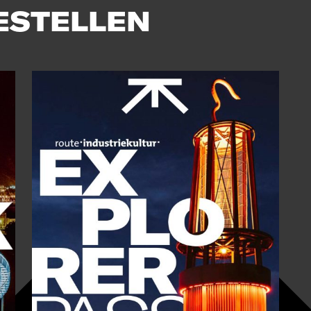
ESTELLEN