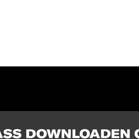
ASS DOWNLOADEN 