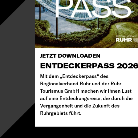
JETZT DOWNLOADEN
ENTDECKERPASS 202
Mit dem „Entdeckerpass“ des
Regionalverband Ruhr und der Ruhr
Tourismus GmbH machen wir Ihnen Lust
auf eine Entdeckungsreise, die durch die
Vergangenheit und die Zukunft des
Ruhrgebiets führt.