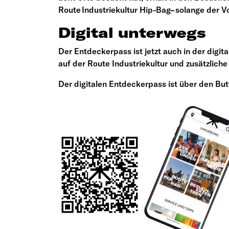
Route Industriekultur Hip-Bag– solange der Vo
Digital unterwegs
Der Entdeckerpass ist jetzt auch in der digit
auf der Route Industriekultur und zusätzlich
Der digitalen Entdeckerpass ist über den Bu