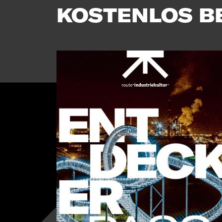
KOSTENLOS B