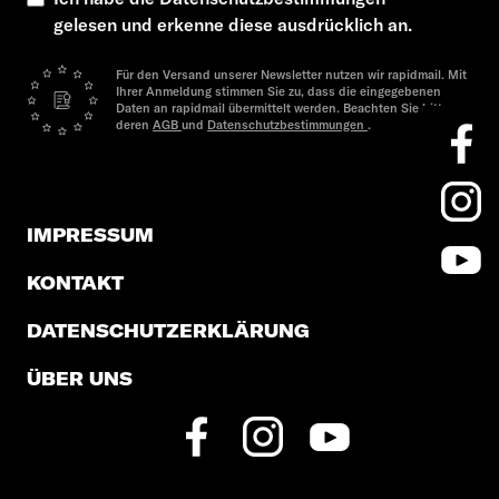
gelesen und erkenne diese ausdrücklich an.
Für den Versand unserer Newsletter nutzen wir rapidmail. Mit
Ihrer Anmeldung stimmen Sie zu, dass die eingegebenen
Daten an rapidmail übermittelt werden. Beachten Sie bitte
deren
AGB
und
Datenschutzbestimmungen
.
IMPRESSUM
KONTAKT
DATENSCHUTZERKLÄRUNG
ÜBER UNS