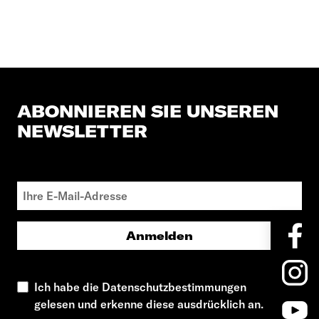
ABONNIEREN SIE UNSEREN
NEWSLETTER
Anmelden
Ich habe die Datenschutzbestimmungen
gelesen und erkenne diese ausdrücklich an.