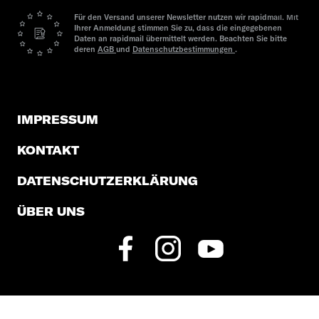
Für den Versand unserer Newsletter nutzen wir rapidmail. Mit
Ihrer Anmeldung stimmen Sie zu, dass die eingegebenen
Daten an rapidmail übermittelt werden. Beachten Sie bitte
deren
AGB
und
Datenschutzbestimmungen
.
IMPRESSUM
KONTAKT
DATENSCHUTZERKLÄRUNG
ÜBER UNS