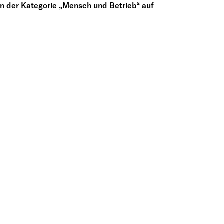
 in der Kategorie „Mensch und Betrieb“ auf