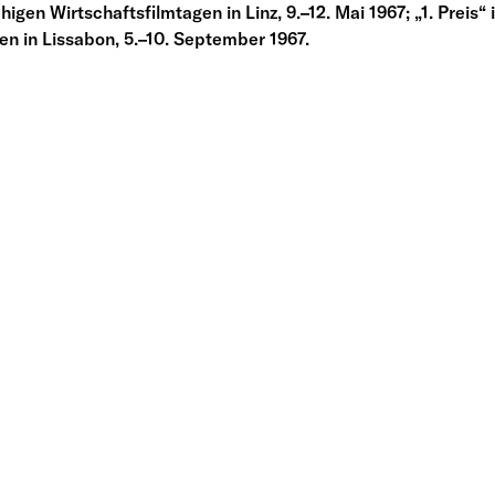
en Wirtschaftsfilmtagen in Linz, 9.–12. Mai 1967; „1. Preis“
len in Lissabon, 5.–10. September 1967.