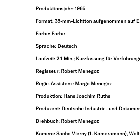
Produktionsjahr: 1965
Format: 35-mm-Lichtton aufgenommen auf E
Farbe: Farbe
Sprache: Deutsch
Laufzeit: 24 Min.; Kurzfassung für Vorführung
Regisseur: Robert Menegoz
Regie-Assistenz: Marga Menegoz
Produktion: Hans Joachim Ruths
Produzent: Deutsche Industrie- und Dokumen
Drehbuch: Robert Menegoz
Kamera: Sacha Vierny (1. Kameramann), Walt