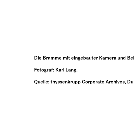
Die Bramme mit eingebauter Kamera und Be
Fotograf: Karl Lang.
Quelle: thyssenkrupp Corporate Archives, Du