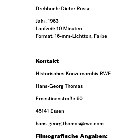
Drehbuch: Dieter Rüsse
Jahr: 1963
Laufzeit: 10 Minuten
Format: 16-mm-Lichtton, Farbe
Kontakt
Historisches Konzernarchiv RWE
Hans-Georg Thomas
Ernestinenstraße 60
45141 Essen
hans-georg.thomas@rwe.com
Filmografische Angaben: