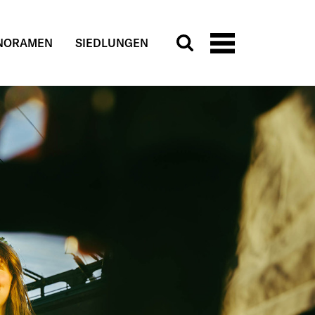
NORAMEN
SIEDLUNGEN