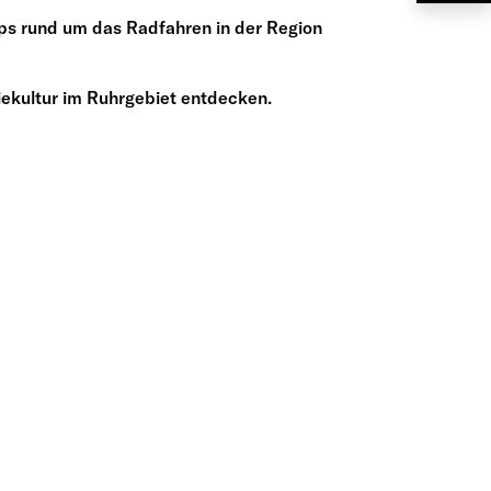
s rund um das Radfahren in der Region
iekultur im Ruhrgebiet entdecken.