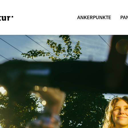
ANKERPUNKTE
PA