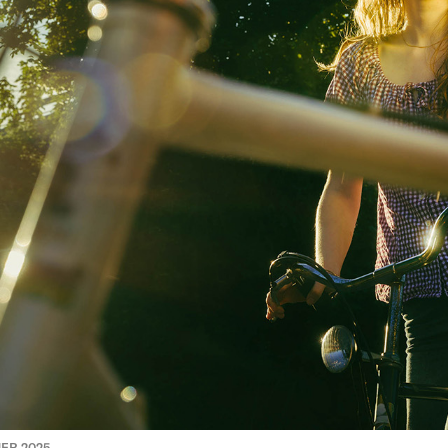
R 2025