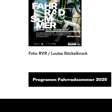
Foto: RVR / Louisa Stickelbruck
Programm Fahrradsommer 2025