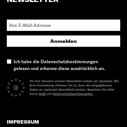
Anmelden
Ich habe die Datenschutzbestimmungen
gelesen und erkenne diese ausdrücklich an.
Für den Versand unserer Newsletter nutzen wir rapidmail. Mit
Ihrer Anmeldung stimmen Sie zu, dass die eingegebenen
Daten an rapidmail übermittelt werden. Beachten Sie bitte
deren
AGB
und
Datenschutzbestimmungen
.
IMPRESSUM