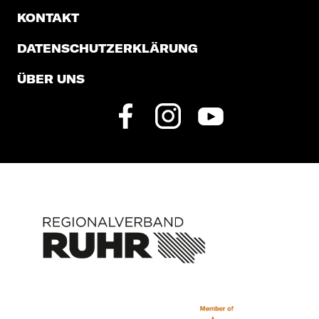
KONTAKT
DATENSCHUTZERKLÄRUNG
ÜBER UNS