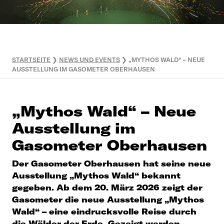
STARTSEITE
❯
NEWS UND EVENTS
❯
„MYTHOS WALD“ – NEUE
AUSSTELLUNG IM GASOMETER OBERHAUSEN
„Mythos Wald“ – Neue
Ausstellung im
Gasometer Oberhausen
Der Gasometer Oberhausen hat seine neue
Ausstellung „Mythos Wald“ bekannt
gegeben. Ab dem 20. März 2026 zeigt der
Gasometer die neue Ausstellung „Mythos
Wald“ – eine eindrucksvolle Reise durch
die Wälder der Erde. Gezeigt werden