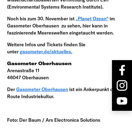
(Environmental Systems Research Institute).
Noch bis zum 30. November ist
„Planet Ozean“
im
Gasometer Oberhausen zu sehen, hier kann in
faszinierende Meereswelten eingetaucht werden.
Weitere Infos und Tickets finden Sie
unter
gasometer.de/aktuelles.
Gasometer Oberhausen
Arenastraße 11
46047 Oberhausen
Der
Gasometer Oberhausen
ist ein Ankerpunkt der
Route Industriekultur.
Foto: Der Baum / Ars Electronica Solutions