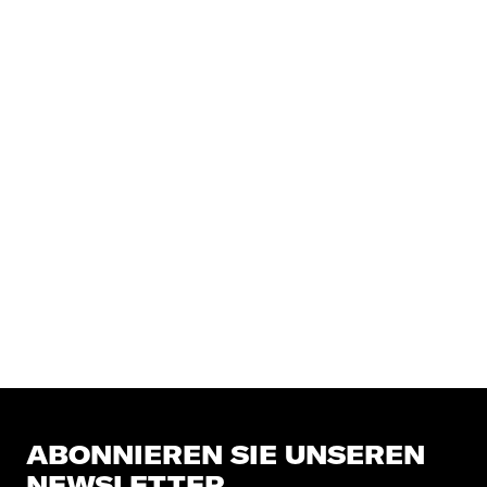
ABONNIEREN SIE UNSEREN
NEWSLETTER