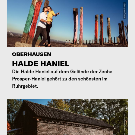
OBERHAUSEN
HALDE HANIEL
Die Halde Haniel auf dem Gelände der Zeche
Prosper-Haniel gehört zu den schönsten im
Ruhrgebiet.