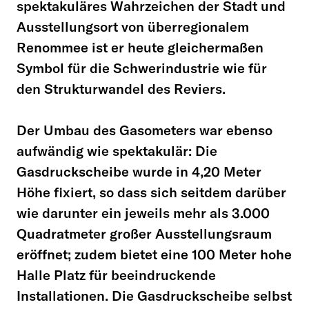
spektakuläres Wahrzeichen der Stadt und
Ausstellungsort von überregionalem
Renommee ist er heute gleichermaßen
Symbol für die Schwerindustrie wie für
den Strukturwandel des Reviers.
Der Umbau des Gasometers war ebenso
aufwändig wie spektakulär: Die
Gasdruckscheibe wurde in 4,20 Meter
Höhe fixiert, so dass sich seitdem darüber
wie darunter ein jeweils mehr als 3.000
Quadratmeter großer Ausstellungsraum
eröffnet; zudem bietet eine 100 Meter hohe
Halle Platz für beeindruckende
Installationen. Die Gasdruckscheibe selbst