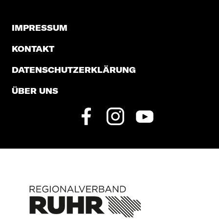
IMPRESSUM
KONTAKT
DATENSCHUTZERKLÄRUNG
ÜBER UNS