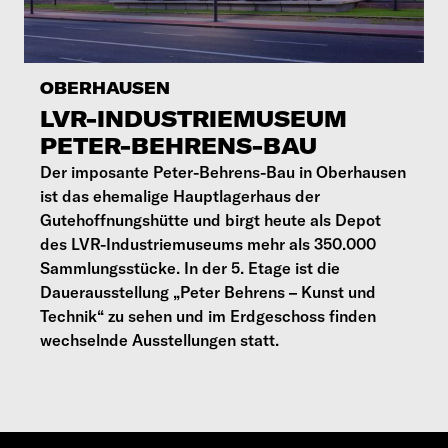
OBERHAUSEN
LVR-INDUSTRIEMUSEUM
PETER-BEHRENS-BAU
Der imposante Peter-Behrens-Bau in Oberhausen
ist das ehemalige Hauptlagerhaus der
Gutehoffnungshütte und birgt heute als Depot
des LVR-Industriemuseums mehr als 350.000
Sammlungsstücke. In der 5. Etage ist die
Dauerausstellung „Peter Behrens – Kunst und
Technik“ zu sehen und im Erdgeschoss finden
wechselnde Ausstellungen statt.