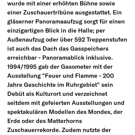
wurde mit einer erhöhten Bühne sowie
einer Zuschauertribüne ausgestattet. Ein
gläserner Panoramaaufzug sorgt für einen
einzigartigen Blick in die Halle; per
Außenauf­zug oder über 592 Treppenstufen
ist auch das Dach das Gasspeichers
erreichbar - Panoramablick inklusive.
1994/1995 gab der Gasometer mit der
Ausstellung "Feuer und Flamme - 200
Jahre Geschichte im Ruhrgebiet" sein
Debüt als Kulturort und verzeichnet
seitdem mit gefeierten Ausstellungen und
spektakulären Modellen des Mondes, der
Erde oder des Matterhorns
Zuschauerrekorde. Zudem nutzte der