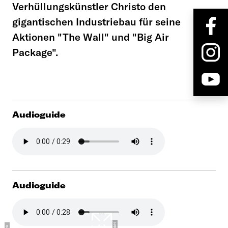
Verhüllungskünstler Christo den
gigantischen Industriebau für seine
Aktionen "The Wall" und "Big Air
Package".
Audioguide
Audioguide