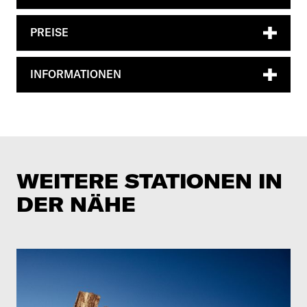
PREISE
INFORMATIONEN
WEITERE STATIONEN IN
DER NÄHE