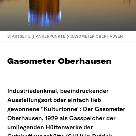
STARTSEITE
❯
ANKERPUNKTE
❯
GASOMETER OBERHAUSEN
Gasometer Oberhausen
Industriedenkmal, beeindruckender
Ausstellungsort oder einfach lieb
gewonnene "Kulturtonne": Der Gasometer
Oberhausen, 1929 als Gasspeicher der
umliegenden Hüttenwerke der