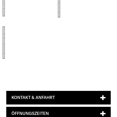
KONTAKT & ANFAHRT
ÖFFNUNGSZEITEN