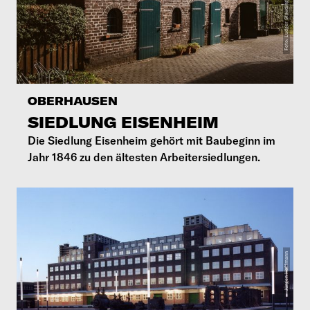
OBERHAUSEN
SIEDLUNG EISENHEIM
Die Siedlung Eisenheim gehört mit Baubeginn im
Jahr 1846 zu den ältesten Arbeitersiedlungen.