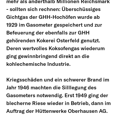
mehr als anderthalb Millionen Reichsmark
- sollten sich rechnen: Überschüssiges
Gichtgas der GHH-Hochöfen wurde ab
1929 im Gasometer gespeichert und zur
Befeuerung der ebenfalls zur GHH
gehörenden Kokerei Osterfeld genutzt.
Deren wertvolles Koksofengas wiederum
ging gewinnbringend direkt an die
kohlechemische Industrie.
Kriegsschäden und ein schwerer Brand im
Jahr 1946 machten die Silllegung des
Gasometers notwendig. Erst 1949 ging der
blecherne Riese wieder in Betrieb, dann im
Auftrag der Hüttenwerke Oberhausen AG.