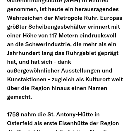
Gutehoffnungshütte (GHH) in Betrieb
genommen, ist heute ein herausragendes
Wahrzeichen der Metropole Ruhr. Europas
größter Scheibengasbehälter erinnert mit
einer Höhe von 117 Metern eindrucksvoll
an die Schwerindustrie, die mehr als ein
Jahrhundert lang das Ruhrgebiet geprägt
hat, und hat sich - dank
außergewöhnlicher Ausstellungen und
Kunstaktionen - zugleich als Kulturort weit
über die Region hinaus einen Namen
gemacht.
1758 nahm die St. Antony-Hütte in
Osterfeld als erste Eisenhütte der Region