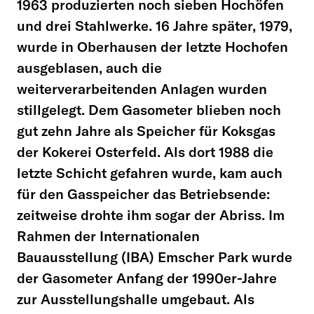
1963 produzierten noch sieben Hochöfen
und drei Stahlwerke. 16 Jahre später, 1979,
wurde in Oberhausen der letzte Hochofen
ausgeblasen, auch die
weiterverarbeitenden Anlagen wurden
stillgelegt. Dem Gasometer blieben noch
gut zehn Jahre als Speicher für Koksgas
der Kokerei Osterfeld. Als dort 1988 die
letzte Schicht gefahren wurde, kam auch
für den Gasspeicher das Betriebsende:
zeitweise drohte ihm sogar der Abriss. Im
Rahmen der Internationalen
Bauausstellung (IBA) Emscher Park wurde
der Gasometer Anfang der 1990er-Jahre
zur Ausstellungshalle umgebaut. Als