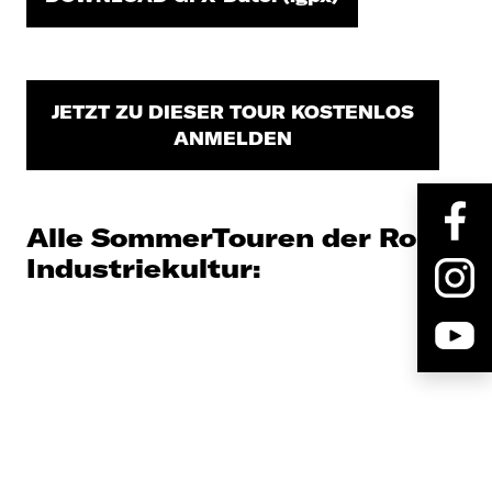
JETZT ZU DIESER TOUR KOSTENLOS
ANMELDEN
Alle SommerTouren der Route
Industriekultur: