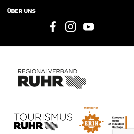
ÜBER UNS