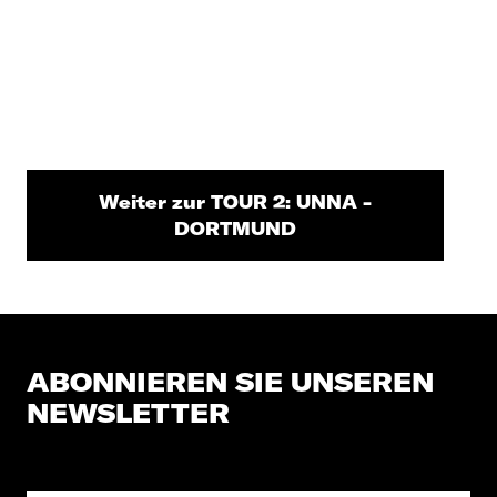
Weiter zur TOUR 2: UNNA -
DORTMUND
ABONNIEREN SIE UNSEREN
NEWSLETTER