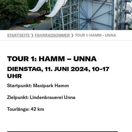
STARTSEITE
❯
FAHRRADSOMMER
❯
TOUR 1: HAMM – UNNA
TOUR 1: HAMM – UNNA
DIENSTAG, 11. JUNI 2024, 10-17
UHR
Startpunkt: Maxipark Hamm
Zielpunkt: Lindenbrauerei Unna
Tourlänge: 42 km