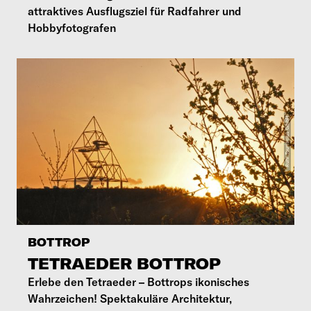
attraktives Ausflugsziel für Radfahrer und
Hobbyfotografen
BOTTROP
TETRAEDER BOTTROP
Erlebe den Tetraeder – Bottrops ikonisches
Wahrzeichen! Spektakuläre Architektur,