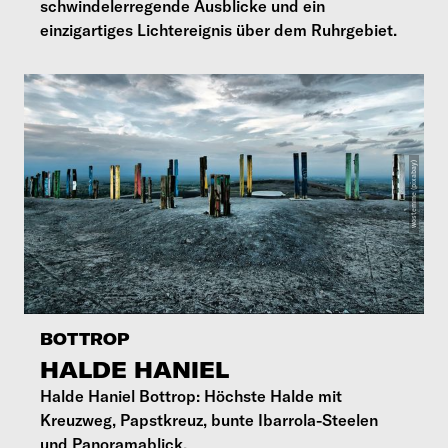
schwindelerregende Ausblicke und ein
einzigartiges Lichtereignis über dem Ruhrgebiet.
BOTTROP
HALDE HANIEL
Halde Haniel Bottrop: Höchste Halde mit
Kreuzweg, Papstkreuz, bunte Ibarrola-Steelen
und Panoramablick.