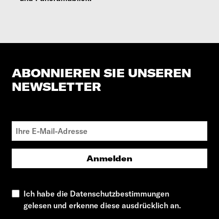
ABONNIEREN SIE UNSEREN
NEWSLETTER
Anmelden
Ich habe die Datenschutzbestimmungen
gelesen und erkenne diese ausdrücklich an.