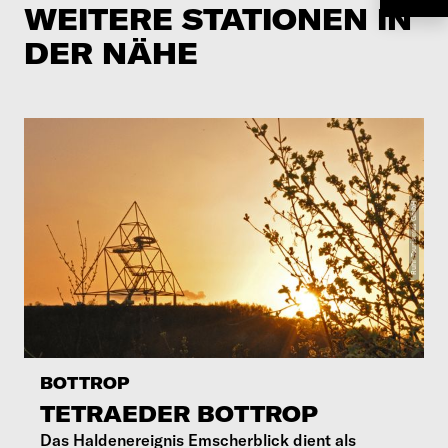
WEITERE STATIONEN IN
DER NÄHE
BOTTROP
TETRAEDER BOTTROP
Das Haldenereignis Emscherblick dient als