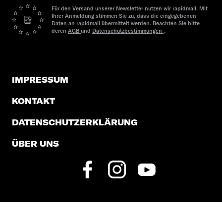
Für den Versand unserer Newsletter nutzen wir rapidmail. Mit
Ihrer Anmeldung stimmen Sie zu, dass die eingegebenen
Daten an rapidmail übermittelt werden. Beachten Sie bitte
deren
AGB
und
Datenschutzbestimmungen
.
IMPRESSUM
KONTAKT
DATENSCHUTZERKLÄRUNG
ÜBER UNS