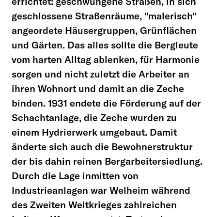
errichtet: geschwungene Straßen, in sich
geschlossene Straßenräume, "malerisch"
angeordete Häusergruppen, Grünflächen
und Gärten. Das alles sollte die Bergleute
vom harten Alltag ablenken, für Harmonie
sorgen und nicht zuletzt die Arbeiter an
ihren Wohnort und damit an die Zeche
binden. 1931 endete die Förderung auf der
Schachtanlage, die Zeche wurden zu
einem Hydrierwerk umgebaut. Damit
änderte sich auch die Bewohnerstruktur
der bis dahin reinen Bergarbeitersiedlung.
Durch die Lage inmitten von
Industrieanlagen war Welheim während
des Zweiten Weltkrieges zahlreichen