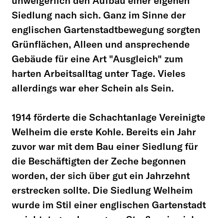
unweigerlich den Aufbau einer eigenen
Siedlung nach sich. Ganz im Sinne der
englischen Gartenstadtbewegung sorgten
Grünflächen, Alleen und ansprechende
Gebäude für eine Art "Ausgleich" zum
harten Arbeitsalltag unter Tage. Vieles
allerdings war eher Schein als Sein.
1914 förderte die Schachtanlage Vereinigte
Welheim die erste Kohle. Bereits ein Jahr
zuvor war mit dem Bau einer Siedlung für
die Beschäftigten der Zeche begonnen
worden, der sich über gut ein Jahrzehnt
erstrecken sollte. Die Siedlung Welheim
wurde im Stil einer englischen Gartenstadt