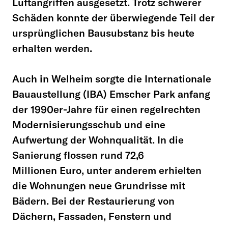
Luftangriffen ausgesetzt. Trotz schwerer
Schäden konnte der überwiegende Teil der
ursprünglichen Bausubstanz bis heute
erhalten werden.
Auch in Welheim sorgte die Internationale
Bauaustellung (IBA) Emscher Park anfang
der 1990er-Jahre für einen regelrechten
Modernisierungsschub und eine
Aufwertung der Wohnqualität. In die
Sanierung flossen rund 72,6
Millionen Euro, unter anderem erhielten
die Wohnungen neue Grundrisse mit
Bädern. Bei der Restaurierung von
Dächern, Fassaden, Fenstern und