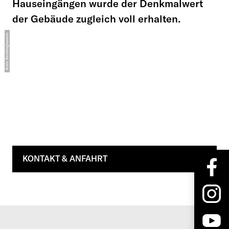
Hauseingängen wurde der Denkmalwert
der Gebäude zugleich voll erhalten.
KONTAKT & ANFAHRT