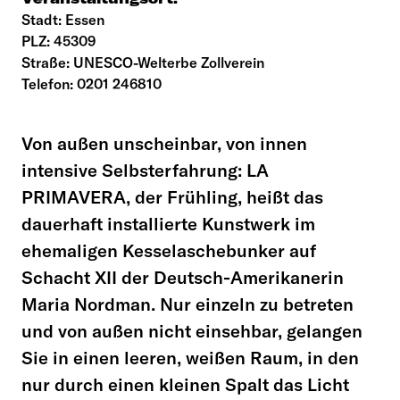
Stadt: Essen
PLZ: 45309
Straße: UNESCO-Welterbe Zollverein
Telefon: 0201 246810
Von außen unscheinbar, von innen
intensive Selbsterfahrung: LA
PRIMAVERA, der Frühling, heißt das
dauerhaft installierte Kunstwerk im
ehemaligen Kesselaschebunker auf
Schacht XII der Deutsch-Amerikanerin
Maria Nordman. Nur einzeln zu betreten
und von außen nicht einsehbar, gelangen
Sie in einen leeren, weißen Raum, in den
nur durch einen kleinen Spalt das Licht