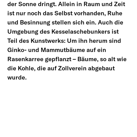
der Sonne dringt. Allein in Raum und Zeit
ist nur noch das Selbst vorhanden, Ruhe
und Besinnung stellen sich ein. Auch die
Umgebung des Kesselaschebunkers ist
Teil des Kunstwerks: Um ihn herum sind
Ginko- und Mammutbäume auf ein
Rasenkarree gepflanzt – Bäume, so alt wie
die Kohle, die auf Zollverein abgebaut
wurde.