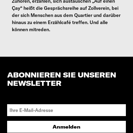
Zuhören, erzählen, sich austauschen „Auf einen
Çay“ heißt die Gesprächsreihe auf Zollverein, bei
der sich Menschen aus dem Quartier und darüber
hinaus zu einem Erzählcafé treffen. Und alle
können mitreden.
ABONNIEREN SIE UNSEREN
NEWSLETTER
Anmelden