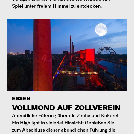
Spiel unter freiem Himmel zu entdecken.
ESSEN
VOLLMOND AUF ZOLLVEREIN
Abendliche Führung über die Zeche und Kokerei
Ein Highlight in vielerlei Hinsicht: Genießen Sie
zum Abschluss dieser abendlichen Führung die