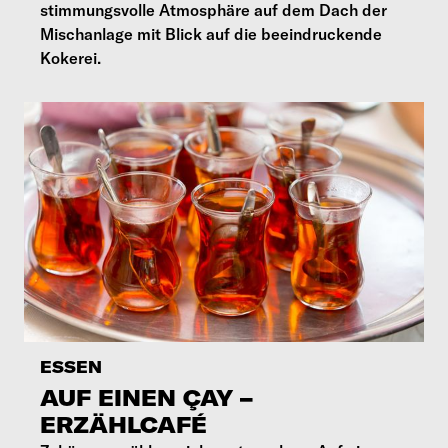
stimmungsvolle Atmosphäre auf dem Dach der
Mischanlage mit Blick auf die beeindruckende
Kokerei.
ESSEN
AUF EINEN ÇAY –
ERZÄHLCAFÉ