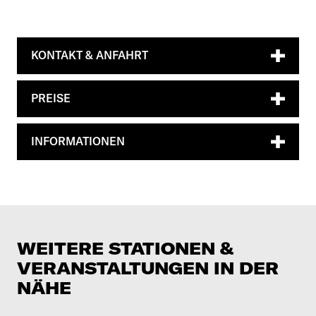
KONTAKT & ANFAHRT
PREISE
INFORMATIONEN
WEITERE STATIONEN &
VERANSTALTUNGEN IN DER
NÄHE