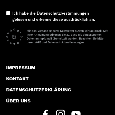
Ich habe die Datenschutzbestimmungen
gelesen und erkenne diese ausdrücklich an.
Für den Versand unserer Newsletter nutzen wir rapidmail. Mit
Ihrer Anmeldung stimmen Sie zu, dass die eingegebenen
Daten an rapidmail übermittelt werden. Beachten Sie bitte
deren
AGB
und
Datenschutzbestimmungen
.
IMPRESSUM
KONTAKT
DATENSCHUTZERKLÄRUNG
ÜBER UNS