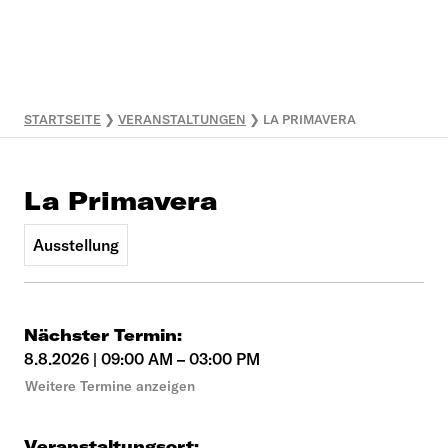
STARTSEITE
❯
VERANSTALTUNGEN
❯
LA PRIMAVERA
La Primavera
Ausstellung
Nächster Termin:
8
.
8
.
2026
|
09:00 AM
–
03:00 PM
Weitere Termine anzeigen
Veranstaltungsort: