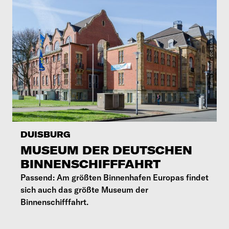
DUISBURG
MUSEUM DER DEUTSCHEN
BINNENSCHIFFFAHRT
Passend: Am größten Binnenhafen Europas findet
sich auch das größte Museum der
Binnenschifffahrt.