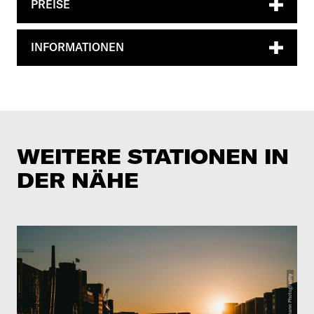
PREISE
INFORMATIONEN
WEITERE STATIONEN IN
DER NÄHE