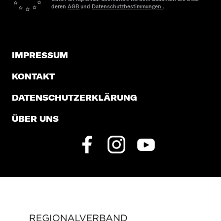
deren
AGB
und
Datenschutzbestimmungen
.
IMPRESSUM
KONTAKT
DATENSCHUTZERKLÄRUNG
ÜBER UNS