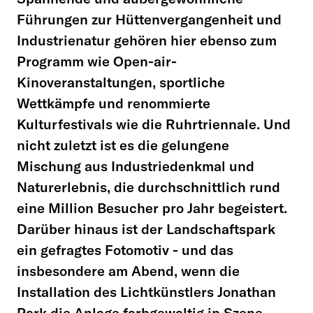
Führungen zur Hüttenvergangenheit und
Industrienatur gehören hier ebenso zum
Programm wie Open-air-
Kinoveranstaltungen, sportliche
Wettkämpfe und renommierte
Kulturfestivals wie die Ruhrtriennale. Und
nicht zuletzt ist es die gelungene
Mischung aus Industriedenkmal und
Naturerlebnis, die durchschnittlich rund
eine Million Besucher pro Jahr begeistert.
Darüber hinaus ist der Landschaftspark
ein gefragtes Fotomotiv - und das
insbesondere am Abend, wenn die
Installation des Lichtkünstlers Jonathan
Park die Anlage farbgewaltig in Szene