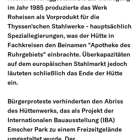
im Jahr 1985 produzierte das Werk
Roheisen als Vorprodukt für die
Thyssen'schen Stahlwerke - hauptsächlich
Speziallegierungen, was der Hütte in
Fachkreisen den Beinamen "Apotheke des
Ruhrgebiets" einbrachte. Überkapazitäten
auf dem europäischen Stahlmarkt jedoch
läuteten schließlich das Ende der Hütte
ein.
Bürgerproteste verhinderten den Abriss
des Hüttenwerks, das als Projekt der
Internationalen Bauausstellung (IBA)
Emscher Park zu einem Freizeitgelände
umgestaltet wurde. Der