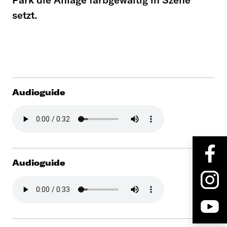
setzt.
Audioguide
Audioguide