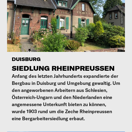
DUISBURG
SIEDLUNG RHEINPREUSSEN
Anfang des letzten Jahrhunderts expandierte der
Bergbau in Duisburg und Umgebung gewaltig. Um
den angeworbenen Arbeitern aus Schlesien,
Österreich-Ungarn und den Niederlanden eine
angemessene Unterkunft bieten zu können,
wurde 1903 rund um die Zeche Rheinpreussen
eine Bergarbeitersiedlung erbaut.