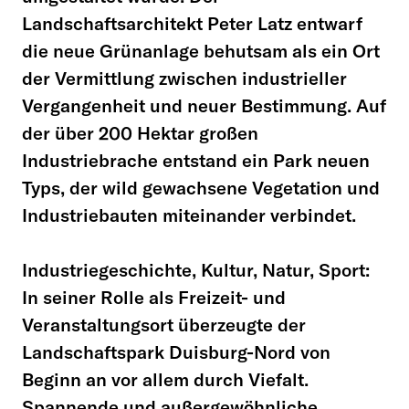
Landschaftsarchitekt Peter Latz entwarf
die neue Grünanlage behutsam als ein Ort
der Vermittlung zwischen industrieller
Vergangenheit und neuer Bestimmung. Auf
der über 200 Hektar großen
Industriebrache entstand ein Park neuen
Typs, der wild gewachsene Vegetation und
Industriebauten miteinander verbindet.
Industriegeschichte, Kultur, Natur, Sport:
In seiner Rolle als Freizeit- und
Veranstaltungsort überzeugte der
Landschaftspark Duisburg-Nord von
Beginn an vor allem durch Viefalt.
Spannende und außergewöhnliche