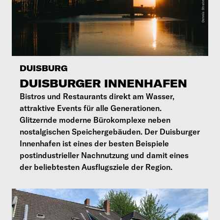
DUISBURG
DUISBURGER INNENHAFEN
Bistros und Restaurants direkt am Wasser,
attraktive Events für alle Generationen.
Glitzernde moderne Bürokomplexe neben
nostalgischen Speichergebäuden. Der Duisburger
Innenhafen ist eines der besten Beispiele
postindustrieller Nachnutzung und damit eines
der beliebtesten Ausflugsziele der Region.