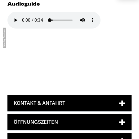
Audioguide
KONTAKT & ANFAHRT
ÖFFNUNGSZEITEN