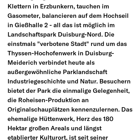
Klettern in Erzbunkern, tauchen im
Gasometer, balancieren auf dem Hochseil
in Gießhalle 2 - all das ist möglich im
Landschaftspark Duisburg-Nord. Die
einstmals "verbotene Stadt" rund um das
Thyssen-Hochofenwerk in Duisburg-
Meiderich verbindet heute als
außergewöhnliche Parklandschaft
Industriegeschichte und Natur. Besuchern
bietet der Park die einmalige Gelegenheit,
die Roheisen-Produktion an
Originalschauplätzen kennenzulernen. Das
ehemalige Hüttenwerk, Herz des 180
Hektar großen Areals und längst
etablierter Kulturort, ist seit seiner