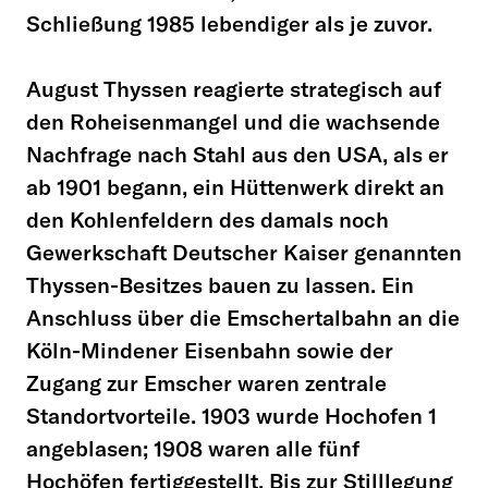
Schließung 1985 lebendiger als je zuvor.
August Thyssen reagierte strategisch auf
den Roheisenmangel und die wachsende
Nachfrage nach Stahl aus den USA, als er
ab 1901 begann, ein Hüttenwerk direkt an
den Kohlenfeldern des damals noch
Gewerkschaft Deutscher Kaiser genannten
Thyssen-Besitzes bauen zu lassen. Ein
Anschluss über die Emschertalbahn an die
Köln-Mindener Eisenbahn sowie der
Zugang zur Emscher waren zentrale
Standortvorteile. 1903 wurde Hochofen 1
angeblasen; 1908 waren alle fünf
Hochöfen fertiggestellt. Bis zur Stilllegung