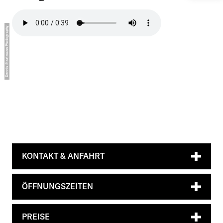
KONTAKT & ANFAHRT
ÖFFNUNGSZEITEN
PREISE