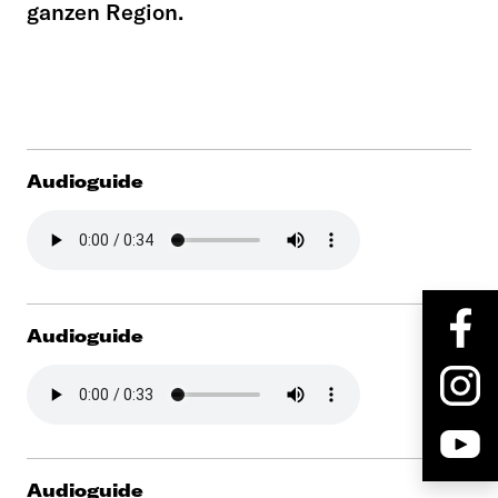
ganzen Region.
Audioguide
Audioguide
Audioguide