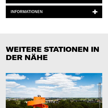
INFORMATIONEN
WEITERE STATIONEN IN
DER NÄHE