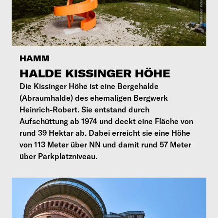
HAMM
HALDE KISSINGER HÖHE
Die Kissinger Höhe ist eine Bergehalde
(Abraumhalde) des ehemaligen Bergwerk
Heinrich-Robert. Sie entstand durch
Aufschüttung ab 1974 und deckt eine Fläche von
rund 39 Hektar ab. Dabei erreicht sie eine Höhe
von 113 Meter über NN und damit rund 57 Meter
über Parkplatzniveau.