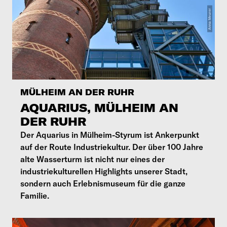
MÜLHEIM AN DER RUHR
AQUARIUS, MÜLHEIM AN
DER RUHR
Der Aquarius in Mülheim-Styrum ist Ankerpunkt
auf der Route Industriekultur. Der über 100 Jahre
alte Wasserturm ist nicht nur eines der
industriekulturellen Highlights unserer Stadt,
sondern auch Erlebnismuseum für die ganze
Familie.