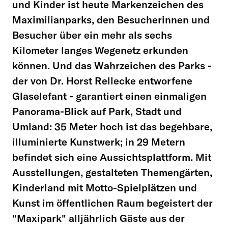
und Kinder ist heute Markenzeichen des
Maximilianparks, den Besucherinnen und
Besucher über ein mehr als sechs
Kilometer langes Wegenetz erkunden
können. Und das Wahrzeichen des Parks -
der von Dr. Horst Rellecke entworfene
Glaselefant - garantiert einen einmaligen
Panorama-Blick auf Park, Stadt und
Umland: 35 Meter hoch ist das begehbare,
illuminierte Kunstwerk; in 29 Metern
befindet sich eine Aussichtsplattform. Mit
Ausstellungen, gestalteten Themengärten,
Kinderland mit Motto-Spielplätzen und
Kunst im öffentlichen Raum begeistert der
"Maxipark" alljährlich Gäste aus der