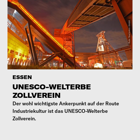
ESSEN
UNESCO-WELTERBE
ZOLLVEREIN
Der wohl wichtigste Ankerpunkt auf der Route
Industriekultur ist das UNESCO-Welterbe
Zollverein.