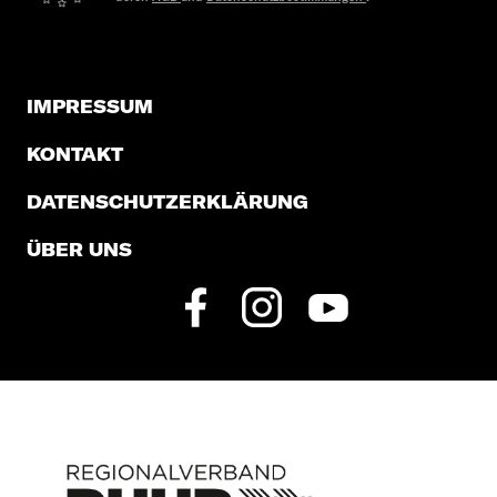
IMPRESSUM
KONTAKT
DATENSCHUTZERKLÄRUNG
ÜBER UNS