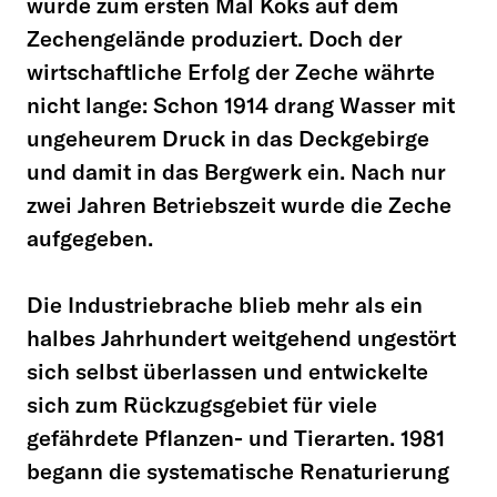
wurde zum ersten Mal Koks auf dem
Zechengelände produziert. Doch der
wirtschaftliche Erfolg der Zeche währte
nicht lange: Schon 1914 drang Wasser mit
ungeheurem Druck in das Deckgebirge
und damit in das Bergwerk ein. Nach nur
zwei Jahren Betriebszeit wurde die Zeche
aufgegeben.
Die Industriebrache blieb mehr als ein
halbes Jahrhundert weitgehend ungestört
sich selbst überlassen und entwickelte
sich zum Rückzugsgebiet für viele
gefährdete Pflanzen- und Tierarten. 1981
begann die systematische Renaturierung