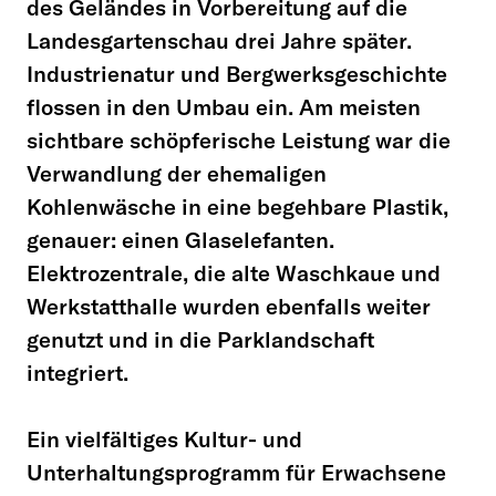
des Geländes in Vorbereitung auf die
Landesgartenschau drei Jahre später.
Industrienatur und Bergwerksgeschichte
flossen in den Umbau ein. Am meisten
sichtbare schöpferische Leistung war die
Verwandlung der ehemaligen
Kohlenwäsche in eine begehbare Plastik,
genauer: einen Glaselefanten.
Elektrozentrale, die alte Waschkaue und
Werkstatthalle wurden ebenfalls weiter
genutzt und in die Parklandschaft
integriert.
Ein vielfältiges Kultur- und
Unterhaltungsprogramm für Erwachsene