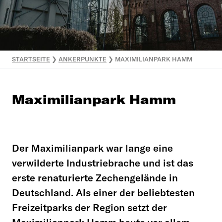
STARTSEITE
❯
ANKERPUNKTE
❯
MAXIMILIANPARK HAMM
Maximilianpark Hamm
Der Maximilianpark war lange eine
verwilderte Industriebrache und ist das
erste renaturierte Zechengelände in
Deutschland. Als einer der beliebtesten
Freizeitparks der Region setzt der