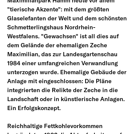
Maximilianpark Hamm heute vor allem
"tierische Akzente": mit dem größten
Glaselefanten der Welt und dem schönsten
Schmetterlingshaus Nordrhein-
Westfalens. "Gewachsen" ist all dies auf
dem Gelände der ehemaligen Zeche
Maximilian, das zur Landesgartenschau
1984 einer umfangreichen Verwandlung
unterzogen wurde. Ehemalige Gebäude der
Anlage mit eingeschlossen: Die Pläne
integrierten die Relikte der Zeche in die
Landschaft oder in künstlerische Anlagen.
Ein Erfolgskonzept.
Reichhaltige Fettkohlevorkommen