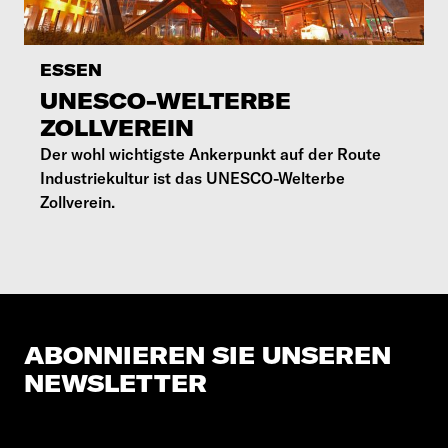
ESSEN
UNESCO-WELTERBE
ZOLLVEREIN
Der wohl wichtigste Ankerpunkt auf der Route
Industriekultur ist das UNESCO-Welterbe
Zollverein.
ABONNIEREN SIE UNSEREN
NEWSLETTER