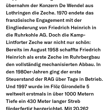
übernahm der Konzern De Wendel aus
Lothringen die Zeche. 1970 endete das
französische Engagement mit der
Eingliederung von Friedrich Heinrich in
die Ruhrkohle AG. Doch die Kamp-
Lintforter Zeche war nicht nur schön:
Bereits im August 1958 schaffte Friedrich
Heinrich als erste Zeche im Ruhrbergbau
den vollständig mechanisierten Abbau. In
den 1980er-Jahren ging der erste
Steuerstand der RAG über Tage in Betrieb.
Und 1997 wurde im Flöz Girondelle 5
weltweit erstmals in über 1000 Metern
Tiefe ein 430 Meter langer Streb
förderfertig hergerichtet. Mit 20.262