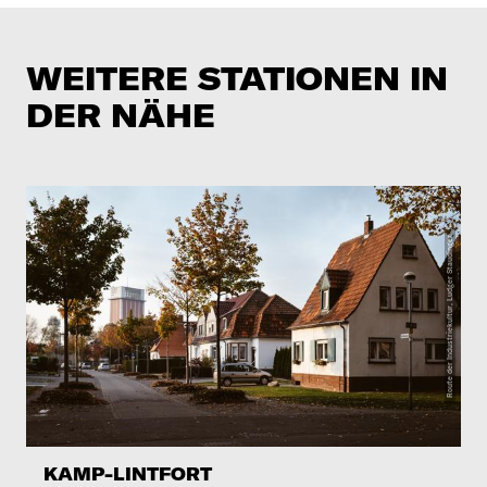
WEITERE STATIONEN IN
DER NÄHE
KAMP-LINTFORT