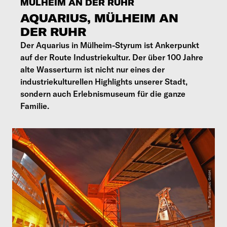
MÜLHEIM AN DER RUHR
AQUARIUS, MÜLHEIM AN
DER RUHR
Der Aquarius in Mülheim-Styrum ist Ankerpunkt
auf der Route Industriekultur. Der über 100 Jahre
alte Wasserturm ist nicht nur eines der
industriekulturellen Highlights unserer Stadt,
sondern auch Erlebnismuseum für die ganze
Familie.