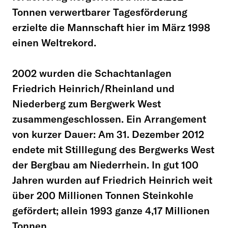
Tonnen verwertbarer Tagesförderung
erzielte die Mannschaft hier im März 1998
einen Weltrekord.
2002 wurden die Schachtanlagen
Friedrich Heinrich/Rheinland und
Niederberg zum Bergwerk West
zusammengeschlossen. Ein Arrangement
von kurzer Dauer: Am 31. Dezember 2012
endete mit Stilllegung des Bergwerks West
der Bergbau am Niederrhein. In gut 100
Jahren wurden auf Friedrich Heinrich weit
über 200 Millionen Tonnen Steinkohle
gefördert; allein 1993 ganze 4,17 Millionen
Tonnen.