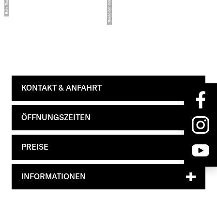
KONTAKT & ANFAHRT
ÖFFNUNGSZEITEN
PREISE
INFORMATIONEN