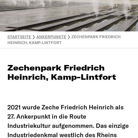
STARTSEITE
❯
ANKERPUNKTE
❯
ZECHENPARK FRIEDRICH
HEINRICH, KAMP-LINTFORT
Zechenpark Friedrich
Heinrich, Kamp-Lintfort
2021 wurde Zeche Friedrich Heinrich als
27. Ankerpunkt in die Route
Industriekultur aufgenommen. Das einzige
Industriedenkmal westlich des Rheins