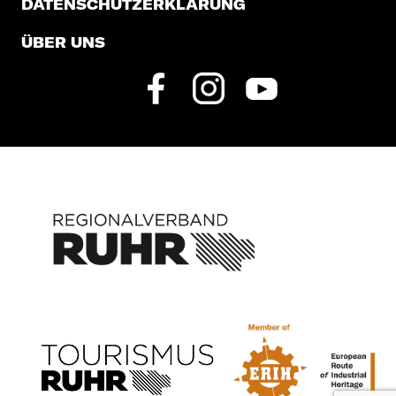
DATENSCHUTZERKLÄRUNG
ÜBER UNS