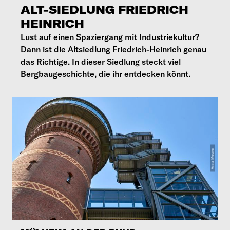
ALT-SIEDLUNG FRIEDRICH
HEINRICH
Lust auf einen Spaziergang mit Industriekultur?
Dann ist die Altsiedlung Friedrich-Heinrich genau
das Richtige. In dieser Siedlung steckt viel
Bergbaugeschichte, die ihr entdecken könnt.