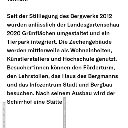
Seit der Stilllegung des Bergwerks 2012
wurden anlässlich der Landesgartenschau
2020 Grünflächen umgestaltet und ein
Tierpark integriert. Die Zechengebäude
werden mittlerweile als Wohneinheiten,
Künstlerateliers und Hochschule genutzt.
Besucher*innen können den Förderturm,
den Lehrstollen, das Haus des Bergmanns
und das Infozentrum Stadt und Bergbau
besuchen. Nach seinem Ausbau wird der
Schirrhof eine Stätte