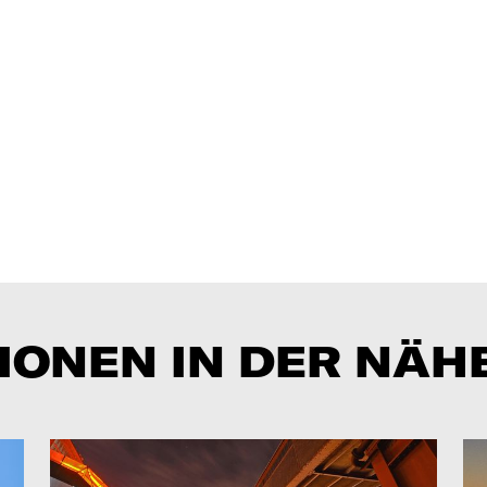
IONEN IN DER NÄH