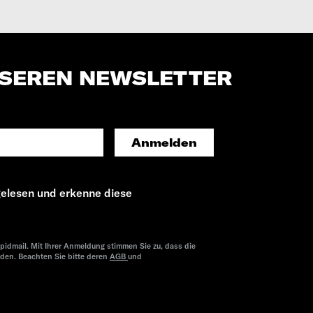
NSEREN NEWSLETTER
Anmelden
elesen und erkenne diese
pidmail. Mit Ihrer Anmeldung stimmen Sie zu, dass die
rden. Beachten Sie bitte deren
AGB
und