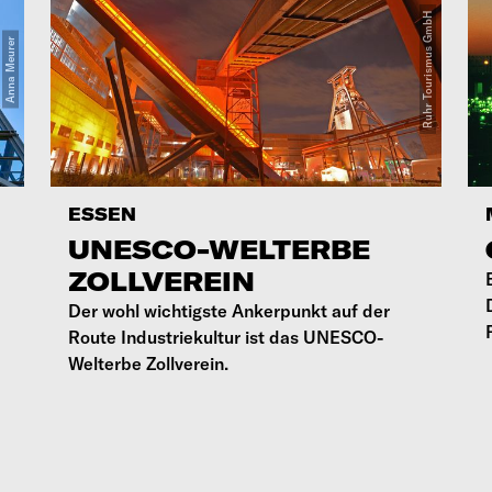
ESSEN
UNESCO-WELTERBE
ZOLLVEREIN
Der wohl wichtigste Ankerpunkt auf der
Route Industriekultur ist das UNESCO-
Welterbe Zollverein.