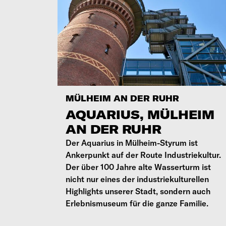
MÜLHEIM AN DER RUHR
AQUARIUS, MÜLHEIM
AN DER RUHR
Der Aquarius in Mülheim-Styrum ist
Ankerpunkt auf der Route Industriekultur.
Der über 100 Jahre alte Wasserturm ist
nicht nur eines der industriekulturellen
Highlights unserer Stadt, sondern auch
Erlebnismuseum für die ganze Familie.