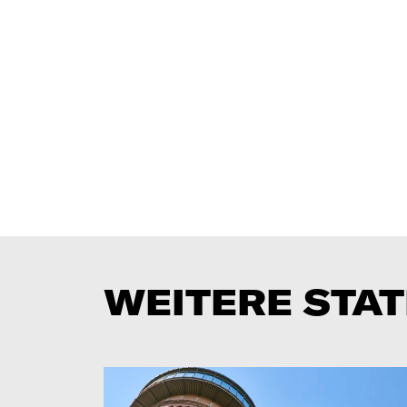
WEITERE STAT