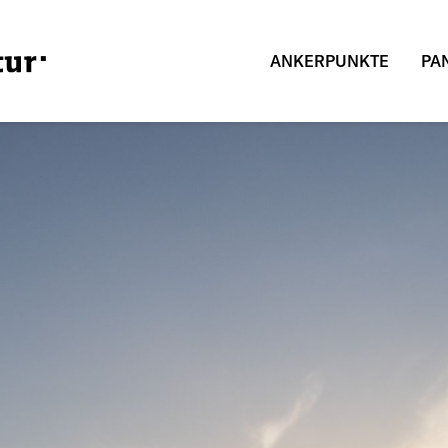
ANKERPUNKTE
PA