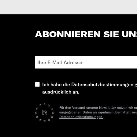
ABONNIEREN SIE U
Ich habe die Datenschutzbestimmungen g
ausdrücklich an.
Für den Versand unserer Newsletter nutzen wir ra
eingegebenen Daten an rapidmail übermittelt we
Datenschutzbestimmungen
.