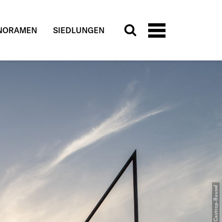
NORAMEN
SIEDLUNGEN