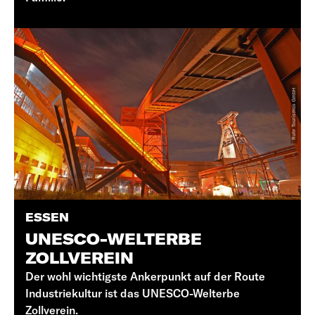
ESSEN
UNESCO-WELTERBE
ZOLLVEREIN
Der wohl wichtigste Ankerpunkt auf der Route
Industriekultur ist das UNESCO-Welterbe
Zollverein.