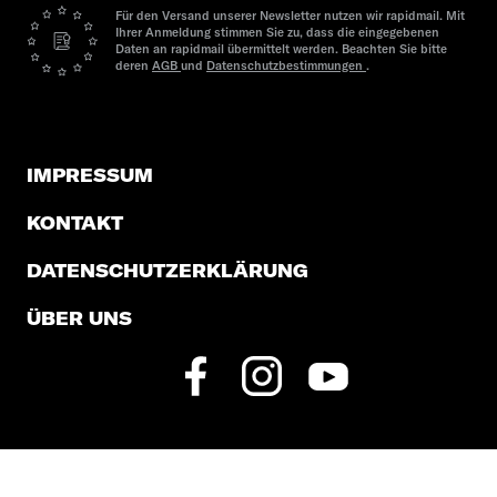
Für den Versand unserer Newsletter nutzen wir rapidmail. Mit
Ihrer Anmeldung stimmen Sie zu, dass die eingegebenen
Daten an rapidmail übermittelt werden. Beachten Sie bitte
deren
AGB
und
Datenschutzbestimmungen
.
IMPRESSUM
KONTAKT
DATENSCHUTZERKLÄRUNG
ÜBER UNS