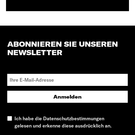
ABONNIEREN SIE UNSEREN
NEWSLETTER
Anmelden
Ich habe die Datenschutzbestimmungen
gelesen und erkenne diese ausdrücklich an.