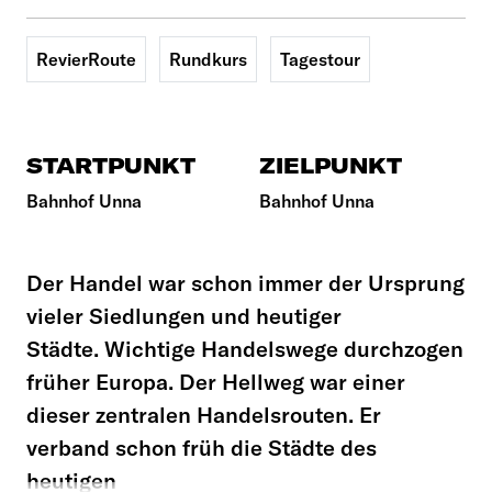
RevierRoute
Rundkurs
Tagestour
STARTPUNKT
ZIELPUNKT
Bahnhof Unna
Bahnhof Unna
Der Handel war schon immer der Ursprung
vieler Siedlungen und heutiger
Städte. Wichtige Handelswege durchzogen
früher Europa. Der Hellweg war einer
dieser zentralen Handelsrouten. Er
verband schon früh die Städte des
heutigen