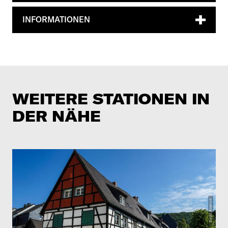
INFORMATIONEN
WEITERE STATIONEN IN
DER NÄHE