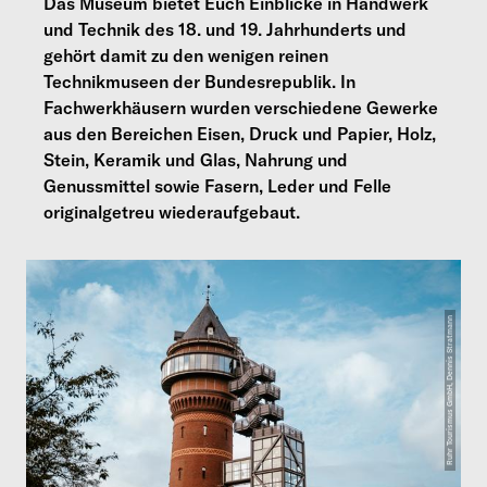
Das Museum bietet Euch Einblicke in Handwerk
und Technik des 18. und 19. Jahrhunderts und
gehört damit zu den wenigen reinen
Technikmuseen der Bundesrepublik. In
Fachwerkhäusern wurden verschiedene Gewerke
aus den Bereichen Eisen, Druck und Papier, Holz,
Stein, Keramik und Glas, Nahrung und
Genussmittel sowie Fasern, Leder und Felle
originalgetreu wiederaufgebaut.