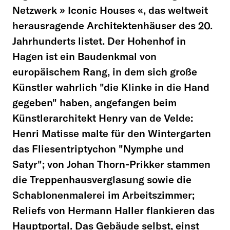
Netzwerk » Iconic Houses «, das weltweit
herausragende Architektenhäuser des 20.
Jahrhunderts listet. Der Hohenhof in
Hagen ist ein Baudenkmal von
europäischem Rang, in dem sich große
Künstler wahrlich "die Klinke in die Hand
gegeben" haben, angefangen beim
Künstlerarchitekt Henry van de Velde:
Henri Matisse malte für den Wintergarten
das Fliesentriptychon "Nymphe und
Satyr"; von Johan Thorn-Prikker stammen
die Treppenhausverglasung sowie die
Schablonenmalerei im Arbeitszimmer;
Reliefs von Hermann Haller flankieren das
Hauptportal. Das Gebäude selbst, einst