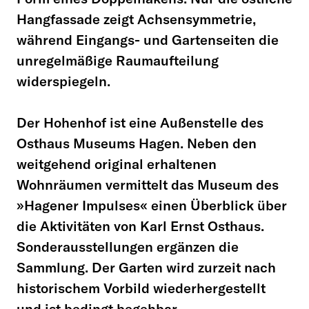
Hangfassade zeigt Achsensymmetrie,
während Eingangs- und Gartenseiten die
unregelmäßige Raumaufteilung
widerspiegeln.
Der Hohenhof ist eine Außenstelle des
Osthaus Museums Hagen. Neben den
weitgehend original erhaltenen
Wohnräumen vermittelt das Museum des
»Hagener Impulses« einen Überblick über
die Aktivitäten von Karl Ernst Osthaus.
Sonderausstellungen ergänzen die
Sammlung. Der Garten wird zurzeit nach
historischem Vorbild wiederhergestellt
und ist bedingt begehbar.