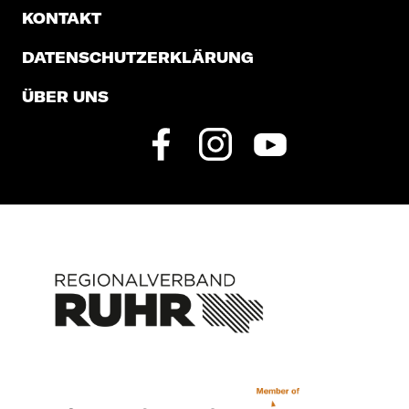
KONTAKT
DATENSCHUTZERKLÄRUNG
ÜBER UNS