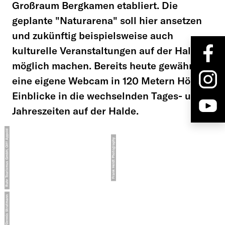
Großraum Bergkamen etabliert. Die
geplante "Naturarena" soll hier ansetzen
und zukünftig beispielsweise auch
kulturelle Veranstaltungen auf der Halde
möglich machen. Bereits heute gewährt
eine eigene Webcam in 120 Metern Höhe
Einblicke in die wechselnden Tages- und
Jahreszeiten auf der Halde.