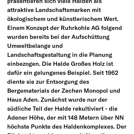
präsentieren sich viele Halden als
attraktive Landschaftsmarken mit
ökologischem und künstlerischem Wert.
Einem Konzept der Ruhrkohle AG folgend
wurden bereits bei der Aufschüttung
Umweltbelange und
Landschaftsgestaltung in die Planung
einbezogen. Die Halde Großes Holz ist
dafür ein gelungenes Beispiel. Seit 1962
diente sie zur Entsorgung des
Bergematerials der Zechen Monopol und
Haus Aden. Zunächst wurde nur der
südliche Teil der Halde rekultiviert - die
Adener Höhe, der mit 148 Metern über NN
höchste Punkte des Haldenkomplexes. Der