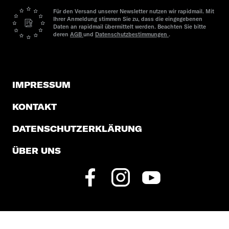
Für den Versand unserer Newsletter nutzen wir rapidmail. Mit
Ihrer Anmeldung stimmen Sie zu, dass die eingegebenen
Daten an rapidmail übermittelt werden. Beachten Sie bitte
deren
AGB
und
Datenschutzbestimmungen
.
IMPRESSUM
KONTAKT
DATENSCHUTZERKLÄRUNG
ÜBER UNS