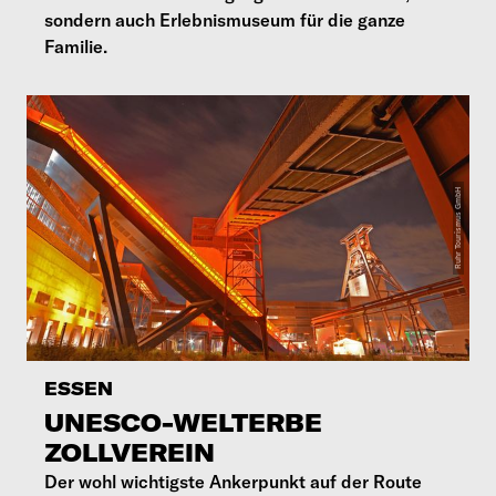
sondern auch Erlebnismuseum für die ganze
Familie.
ESSEN
UNESCO-WELTERBE
ZOLLVEREIN
Der wohl wichtigste Ankerpunkt auf der Route