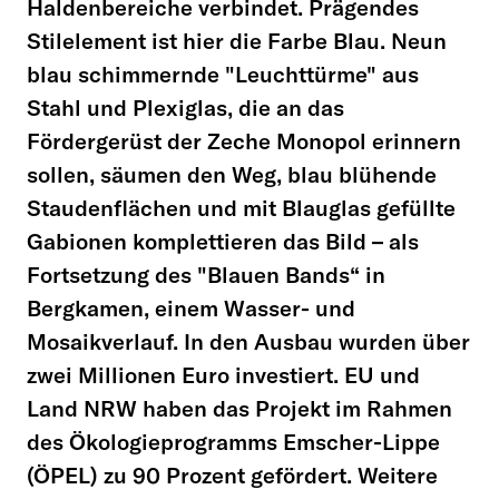
Haldenbereiche verbindet. Prägendes
Stilelement ist hier die Farbe Blau. Neun
blau schimmernde "Leuchttürme" aus
Stahl und Plexiglas, die an das
Fördergerüst der Zeche Monopol erinnern
sollen, säumen den Weg, blau blühende
Staudenflächen und mit Blauglas gefüllte
Gabionen komplettieren das Bild – als
Fortsetzung des "Blauen Bands“ in
Bergkamen, einem Wasser- und
Mosaikverlauf. In den Ausbau wurden über
zwei Millionen Euro investiert. EU und
Land NRW haben das Projekt im Rahmen
des Ökologieprogramms Emscher-Lippe
(ÖPEL) zu 90 Prozent gefördert. Weitere