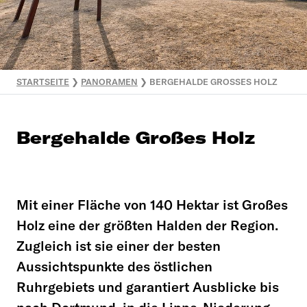
STARTSEITE
❯
PANORAMEN
❯
BERGEHALDE GROSSES HOLZ
Bergehalde Großes Holz
Mit einer Fläche von 140 Hektar ist Großes
Holz eine der größten Halden der Region.
Zugleich ist sie einer der besten
Aussichtspunkte des östlichen
Ruhrgebiets und garantiert Ausblicke bis