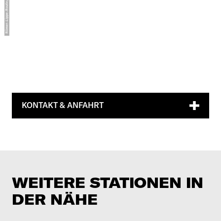
KONTAKT & ANFAHRT
WEITERE STATIONEN IN
DER NÄHE