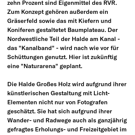
zehn Prozent sind Eigenmittel des RVR.
Zum Konzept gehören außerdem ein
Gräserfeld sowie das mit Kiefern und
Koniferen gestaltetet Baumplateau. Der
Nordwestliche Teil der Halde am Kanal -
das "Kanalband" - wird nach wie vor für
Schüttungen genutzt. Hier ist zukünftig
eine "Naturarena" geplant.
Die Halde Großes Holz wird aufgrund ihrer
künstlerischen Gestaltung mit Licht-
Elementen nicht nur von Fotografen
geschätzt. Sie hat sich aufgrund ihrer
Wander- und Radwege auch als ganzjährig
gefragtes Erholungs- und Freizeitgebiet im