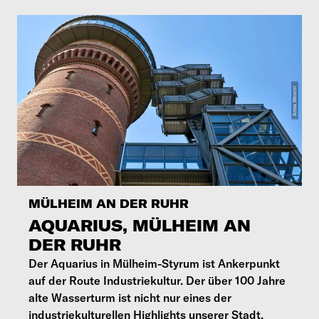
MÜLHEIM AN DER RUHR
AQUARIUS, MÜLHEIM AN
DER RUHR
Der Aquarius in Mülheim-Styrum ist Ankerpunkt
auf der Route Industriekultur. Der über 100 Jahre
alte Wasserturm ist nicht nur eines der
industriekulturellen Highlights unserer Stadt,