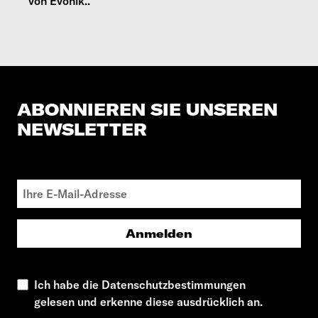
von Evonik..
ABONNIEREN SIE UNSEREN
NEWSLETTER
Anmelden
Ich habe die Datenschutzbestimmungen
gelesen und erkenne diese ausdrücklich an.