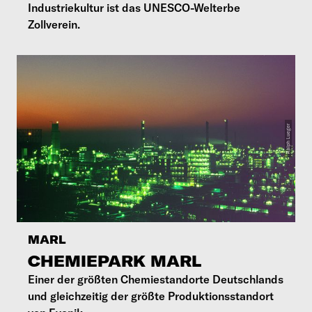
Industriekultur ist das UNESCO-Welterbe
Zollverein.
MARL
CHEMIEPARK MARL
Einer der größten Chemiestandorte Deutschlands
und gleichzeitig der größte Produktionsstandort