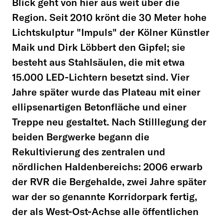
Blick geht von hier aus weit über die
Region. Seit 2010 krönt die 30 Meter hohe
Lichtskulptur "Impuls" der Kölner Künstler
Maik und Dirk Löbbert den Gipfel; sie
besteht aus Stahlsäulen, die mit etwa
15.000 LED-Lichtern besetzt sind. Vier
Jahre später wurde das Plateau mit einer
ellipsenartigen Betonfläche und einer
Treppe neu gestaltet. Nach Stilllegung der
beiden Bergwerke begann die
Rekultivierung des zentralen und
nördlichen Haldenbereichs: 2006 erwarb
der RVR die Bergehalde, zwei Jahre später
war der so genannte Korridorpark fertig,
der als West-Ost-Achse alle öffentlichen